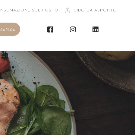
NSUMAZIONE SUL POSTO
CIBO DA ASPORTO
RIENZE