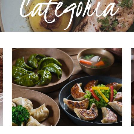
Categoria