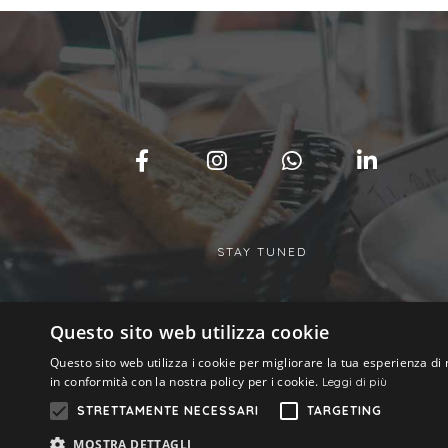
STAY TUNED
Questo sito web utilizza cookie
Questo sito web utilizza i cookie per migliorare la tua esperienza di 
in conformità con la nostra policy per i cookie.
Leggi di più
STRETTAMENTE NECESSARI
TARGETING
MOSTRA DETTAGLI